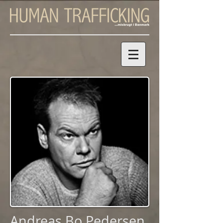
Andreas Bo Pedersen